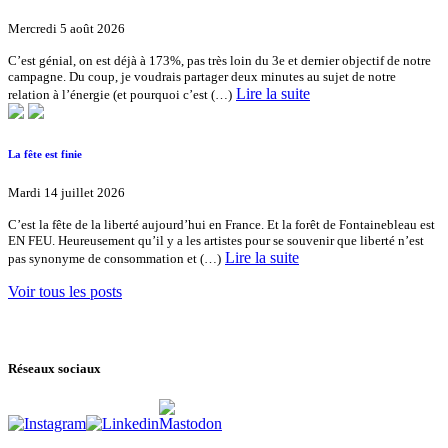
Mercredi 5 août 2026
C’est génial, on est déjà à 173%, pas très loin du 3e et dernier objectif de notre
campagne. Du coup, je voudrais partager deux minutes au sujet de notre
Lire la suite
relation à l’énergie (et pourquoi c’est (…)
La fête est finie
Mardi 14 juillet 2026
C’est la fête de la liberté aujourd’hui en France. Et la forêt de Fontainebleau est
EN FEU. Heureusement qu’il y a les artistes pour se souvenir que liberté n’est
Lire la suite
pas synonyme de consommation et (…)
Voir tous les posts
Réseaux sociaux