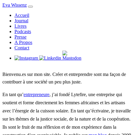
Eva Wissenz
Accueil
Journal
Livres
Podcasts
Presse
A Propos
Contact
Bienvenu.es sur mon site. Créer et entreprendre sont ma façon de
contribuer à une société un peu plus juste.
En tant qu’
entrepreneure
, j’ai fondé Lytefire, une entreprise qui
soutient et forme directement les femmes africaines et les artisans
avec l’énergie de la cuisson solaire. En tant qu’écrivaine, je travaille
sur les thèmes de la justice sociale, de la nature et de la coopération.
Ils sont le fruit de ma réflexion et de mon expérience dans la