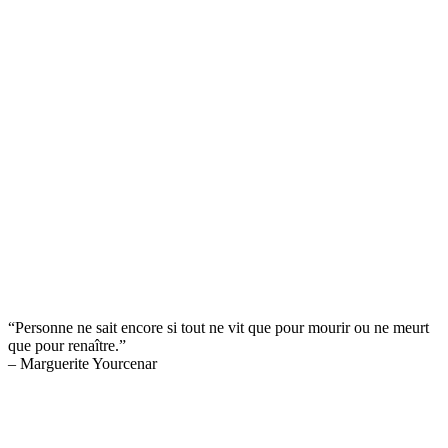
“Personne ne sait encore si tout ne vit que pour mourir ou ne meurt
que pour renaître.”
– Marguerite Yourcenar