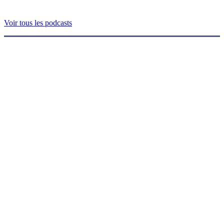
Voir tous les podcasts