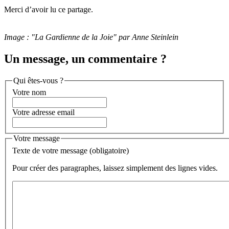
Merci d’avoir lu ce partage.
Image : "La Gardienne de la Joie" par Anne Steinlein
Un message, un commentaire ?
Qui êtes-vous ?
Votre nom
Votre adresse email
Votre message
Texte de votre message (obligatoire)
Pour créer des paragraphes, laissez simplement des lignes vides.