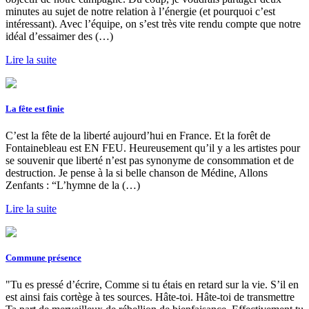
minutes au sujet de notre relation à l’énergie (et pourquoi c’est
intéressant). Avec l’équipe, on s’est très vite rendu compte que notre
idéal d’essaimer des (…)
Lire la suite
La fête est finie
C’est la fête de la liberté aujourd’hui en France. Et la forêt de
Fontainebleau est EN FEU. Heureusement qu’il y a les artistes pour
se souvenir que liberté n’est pas synonyme de consommation et de
destruction. Je pense à la si belle chanson de Médine, Allons
Zenfants : “L’hymne de la (…)
Lire la suite
Commune présence
"Tu es pressé d’écrire, Comme si tu étais en retard sur la vie. S’il en
est ainsi fais cortège à tes sources. Hâte-toi. Hâte-toi de transmettre