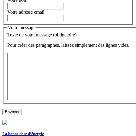
Votre nom
Votre adresse email
Votre message
Texte de votre message (obligatoire)
Pour créer des paragraphes, laissez simplement des lignes vides.
La bonne dose d’énergie