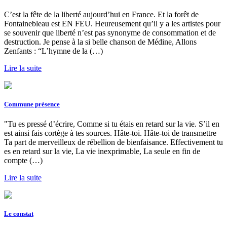
C’est la fête de la liberté aujourd’hui en France. Et la forêt de
Fontainebleau est EN FEU. Heureusement qu’il y a les artistes pour
se souvenir que liberté n’est pas synonyme de consommation et de
destruction. Je pense à la si belle chanson de Médine, Allons
Zenfants : “L’hymne de la (…)
Lire la suite
Commune présence
"Tu es pressé d’écrire, Comme si tu étais en retard sur la vie. S’il en
est ainsi fais cortège à tes sources. Hâte-toi. Hâte-toi de transmettre
Ta part de merveilleux de rébellion de bienfaisance. Effectivement tu
es en retard sur la vie, La vie inexprimable, La seule en fin de
compte (…)
Lire la suite
Le constat