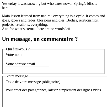
Yesterday it was snowing but who cares now... Spring’s bliss is
here !
Main lesson learned from nature : everything is a cycle. It comes and
goes, grows and fades, blossoms and dies. Bodies, relationships,
projects, creations, everything.
And for what’s eternal there are no words left.
Un message, un commentaire ?
Qui êtes-vous ?
Votre nom
Votre adresse email
Votre message
Texte de votre message (obligatoire)
Pour créer des paragraphes, laissez simplement des lignes vides.