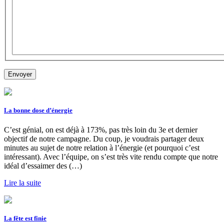
La bonne dose d’énergie
C’est génial, on est déjà à 173%, pas très loin du 3e et dernier
objectif de notre campagne. Du coup, je voudrais partager deux
minutes au sujet de notre relation à l’énergie (et pourquoi c’est
intéressant). Avec l’équipe, on s’est très vite rendu compte que notre
idéal d’essaimer des (…)
Lire la suite
La fête est finie