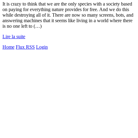
It is crazy to think that we are the only species with a society based
on paying for everything nature provides for free. And we do this
while destroying all of it. There are now so many screens, bots, and
answering machines that it seems like living in a world where there
is no one left to (…)
Lire la suite
Home
Flux RSS
Login