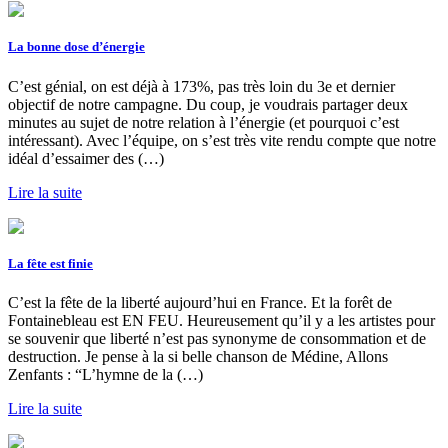
La bonne dose d’énergie
C’est génial, on est déjà à 173%, pas très loin du 3e et dernier
objectif de notre campagne. Du coup, je voudrais partager deux
minutes au sujet de notre relation à l’énergie (et pourquoi c’est
intéressant). Avec l’équipe, on s’est très vite rendu compte que notre
idéal d’essaimer des (…)
Lire la suite
La fête est finie
C’est la fête de la liberté aujourd’hui en France. Et la forêt de
Fontainebleau est EN FEU. Heureusement qu’il y a les artistes pour
se souvenir que liberté n’est pas synonyme de consommation et de
destruction. Je pense à la si belle chanson de Médine, Allons
Zenfants : “L’hymne de la (…)
Lire la suite