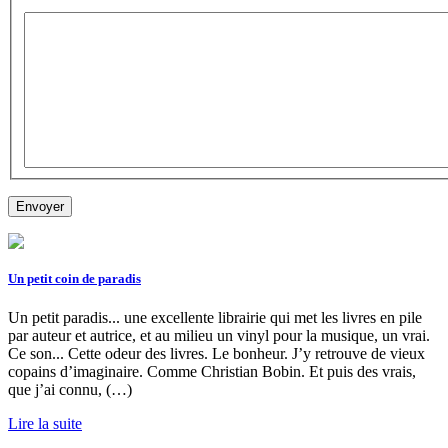
Un petit coin de paradis
Un petit paradis... une excellente librairie qui met les livres en pile
par auteur et autrice, et au milieu un vinyl pour la musique, un vrai.
Ce son... Cette odeur des livres. Le bonheur. J’y retrouve de vieux
copains d’imaginaire. Comme Christian Bobin. Et puis des vrais,
que j’ai connu, (…)
Lire la suite