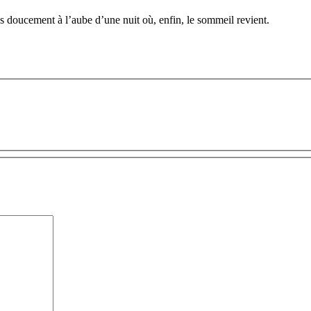
los doucement à l’aube d’une nuit où, enfin, le sommeil revient.