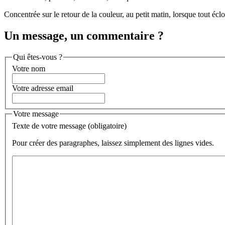
Concentrée sur le retour de la couleur, au petit matin, lorsque tout éc
Un message, un commentaire ?
Qui êtes-vous ?
Votre nom
Votre adresse email
Votre message
Texte de votre message (obligatoire)
Pour créer des paragraphes, laissez simplement des lignes vides.