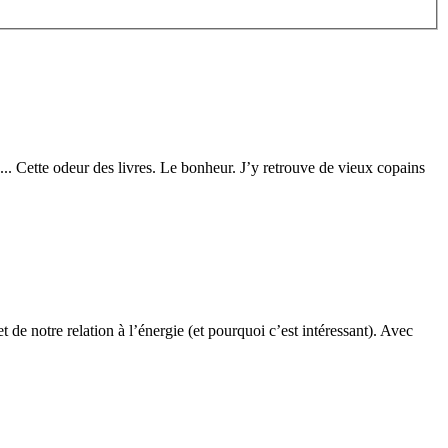
on... Cette odeur des livres. Le bonheur. J’y retrouve de vieux copains
 de notre relation à l’énergie (et pourquoi c’est intéressant). Avec