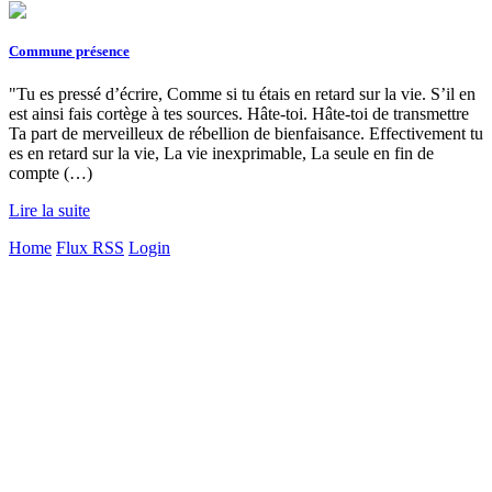
Commune présence
"Tu es pressé d’écrire, Comme si tu étais en retard sur la vie. S’il en
est ainsi fais cortège à tes sources. Hâte-toi. Hâte-toi de transmettre
Ta part de merveilleux de rébellion de bienfaisance. Effectivement tu
es en retard sur la vie, La vie inexprimable, La seule en fin de
compte (…)
Lire la suite
Home
Flux RSS
Login