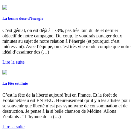
La bonne dose d’énergie
C’est génial, on est déjà à 173%, pas très loin du 3e et dernier
objectif de notre campagne. Du coup, je voudrais partager deux
minutes au sujet de notre relation à l’énergie (et pourquoi c’est
intéressant). Avec l’équipe, on s’est très vite rendu compte que notre
idéal d’essaimer des (…)
Lire la suite
La fête est finie
C’est la fête de la liberté aujourd’hui en France. Et la forêt de
Fontainebleau est EN FEU. Heureusement qu’il y a les artistes pour
se souvenir que liberté n’est pas synonyme de consommation et de
destruction. Je pense à la si belle chanson de Médine, Allons
Zenfants : “L’hymne de la (…)
Lire la suite