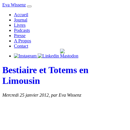
Eva Wissenz
Accueil
Journal
Livres
Podcasts
Presse
A Propos
Contact
Bestiaire et Totems en
Limousin
Mercredi 25 janvier 2012
,
par Eva Wissenz