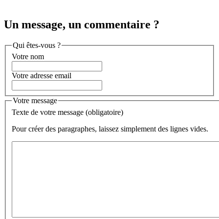
Un message, un commentaire ?
Qui êtes-vous ?
Votre nom
Votre adresse email
Votre message
Texte de votre message (obligatoire)
Pour créer des paragraphes, laissez simplement des lignes vides.