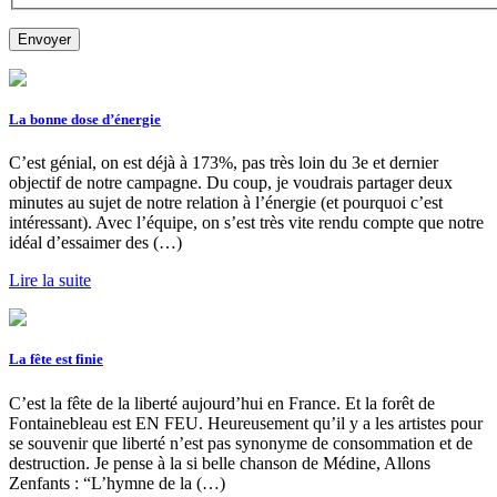
La bonne dose d’énergie
C’est génial, on est déjà à 173%, pas très loin du 3e et dernier
objectif de notre campagne. Du coup, je voudrais partager deux
minutes au sujet de notre relation à l’énergie (et pourquoi c’est
intéressant). Avec l’équipe, on s’est très vite rendu compte que notre
idéal d’essaimer des (…)
Lire la suite
La fête est finie
C’est la fête de la liberté aujourd’hui en France. Et la forêt de
Fontainebleau est EN FEU. Heureusement qu’il y a les artistes pour
se souvenir que liberté n’est pas synonyme de consommation et de
destruction. Je pense à la si belle chanson de Médine, Allons
Zenfants : “L’hymne de la (…)