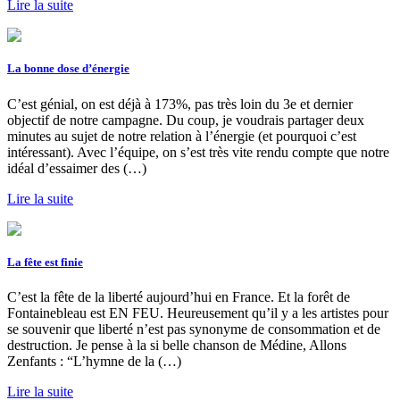
Lire la suite
La bonne dose d’énergie
C’est génial, on est déjà à 173%, pas très loin du 3e et dernier
objectif de notre campagne. Du coup, je voudrais partager deux
minutes au sujet de notre relation à l’énergie (et pourquoi c’est
intéressant). Avec l’équipe, on s’est très vite rendu compte que notre
idéal d’essaimer des (…)
Lire la suite
La fête est finie
C’est la fête de la liberté aujourd’hui en France. Et la forêt de
Fontainebleau est EN FEU. Heureusement qu’il y a les artistes pour
se souvenir que liberté n’est pas synonyme de consommation et de
destruction. Je pense à la si belle chanson de Médine, Allons
Zenfants : “L’hymne de la (…)
Lire la suite