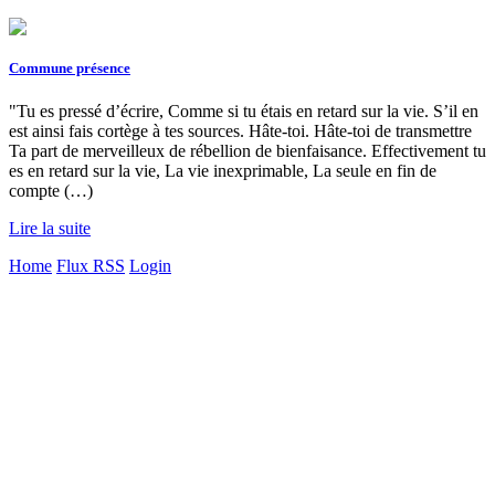
Commune présence
"Tu es pressé d’écrire, Comme si tu étais en retard sur la vie. S’il en
est ainsi fais cortège à tes sources. Hâte-toi. Hâte-toi de transmettre
Ta part de merveilleux de rébellion de bienfaisance. Effectivement tu
es en retard sur la vie, La vie inexprimable, La seule en fin de
compte (…)
Lire la suite
Home
Flux RSS
Login