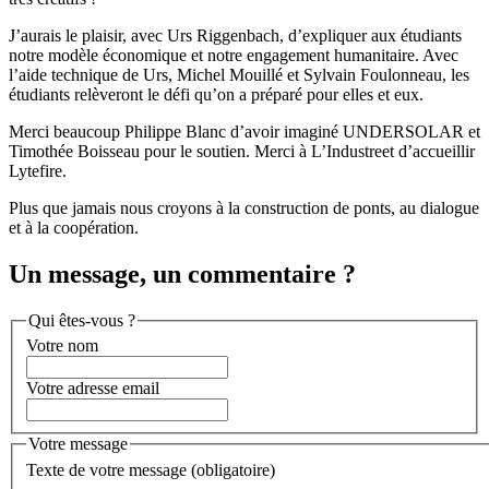
J’aurais le plaisir, avec Urs Riggenbach, d’expliquer aux étudiants
notre modèle économique et notre engagement humanitaire. Avec
l’aide technique de Urs, Michel Mouillé et Sylvain Foulonneau, les
étudiants relèveront le défi qu’on a préparé pour elles et eux.
Merci beaucoup Philippe Blanc d’avoir imaginé UNDERSOLAR et
Timothée Boisseau pour le soutien. Merci à L’Industreet d’accueillir
Lytefire.
Plus que jamais nous croyons à la construction de ponts, au dialogue
et à la coopération.
Un message, un commentaire ?
Qui êtes-vous ?
Votre nom
Votre adresse email
Votre message
Texte de votre message (obligatoire)