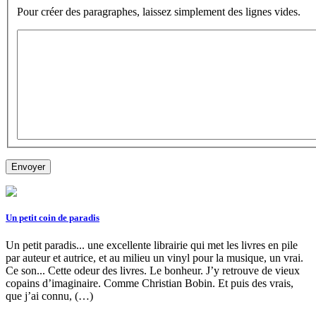
Pour créer des paragraphes, laissez simplement des lignes vides.
Un petit coin de paradis
Un petit paradis... une excellente librairie qui met les livres en pile
par auteur et autrice, et au milieu un vinyl pour la musique, un vrai.
Ce son... Cette odeur des livres. Le bonheur. J’y retrouve de vieux
copains d’imaginaire. Comme Christian Bobin. Et puis des vrais,
que j’ai connu, (…)