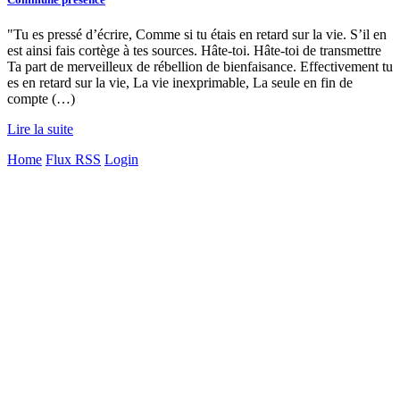
"Tu es pressé d’écrire, Comme si tu étais en retard sur la vie. S’il en
est ainsi fais cortège à tes sources. Hâte-toi. Hâte-toi de transmettre
Ta part de merveilleux de rébellion de bienfaisance. Effectivement tu
es en retard sur la vie, La vie inexprimable, La seule en fin de
compte (…)
Lire la suite
Home
Flux RSS
Login