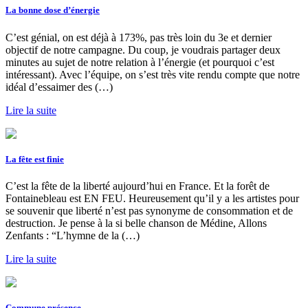
La bonne dose d’énergie
C’est génial, on est déjà à 173%, pas très loin du 3e et dernier
objectif de notre campagne. Du coup, je voudrais partager deux
minutes au sujet de notre relation à l’énergie (et pourquoi c’est
intéressant). Avec l’équipe, on s’est très vite rendu compte que notre
idéal d’essaimer des (…)
Lire la suite
La fête est finie
C’est la fête de la liberté aujourd’hui en France. Et la forêt de
Fontainebleau est EN FEU. Heureusement qu’il y a les artistes pour
se souvenir que liberté n’est pas synonyme de consommation et de
destruction. Je pense à la si belle chanson de Médine, Allons
Zenfants : “L’hymne de la (…)
Lire la suite
Commune présence