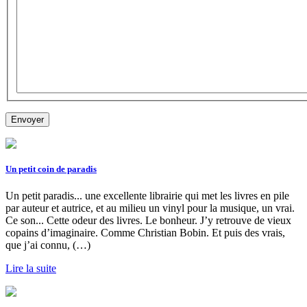
Un petit coin de paradis
Un petit paradis... une excellente librairie qui met les livres en pile
par auteur et autrice, et au milieu un vinyl pour la musique, un vrai.
Ce son... Cette odeur des livres. Le bonheur. J’y retrouve de vieux
copains d’imaginaire. Comme Christian Bobin. Et puis des vrais,
que j’ai connu, (…)
Lire la suite