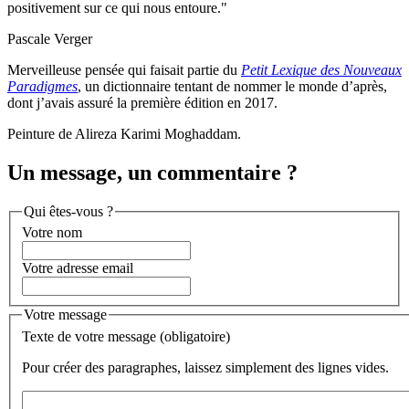
positivement sur ce qui nous entoure."
Pascale Verger
Merveilleuse pensée qui faisait partie du
Petit Lexique des Nouveaux
Paradigmes
, un dictionnaire tentant de nommer le monde d’après,
dont j’avais assuré la première édition en 2017.
Peinture de Alireza Karimi Moghaddam.
Un message, un commentaire ?
Qui êtes-vous ?
Votre nom
Votre adresse email
Votre message
Texte de votre message (obligatoire)
Pour créer des paragraphes, laissez simplement des lignes vides.