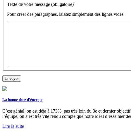
Texte de votre message (obligatoire)
Pour créer des paragraphes, laissez simplement des lignes vides.
La bonne dose d’énergie
C’est génial, on est déjà à 173%, pas très loin du 3e et dernier object
l’équipe, on s’est très vite rendu compte que notre idéal d’essaimer d
Lire la suite