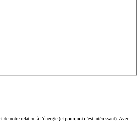
 de notre relation à l’énergie (et pourquoi c’est intéressant). Avec