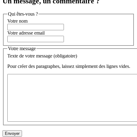
Un message, un commentaire ?
Qui êtes-vous ?
Votre nom
Votre adresse email
Votre message
Texte de votre message (obligatoire)
Pour créer des paragraphes, laissez simplement des lignes vides.