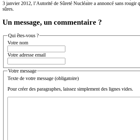
3 janvier 2012, l’Autorité de Sûreté Nucléaire a annoncé sans rougir q
sûres.
Un message, un commentaire ?
Qui êtes-vous ?
Votre nom
Votre adresse email
Votre message
Texte de votre message (obligatoire)
Pour créer des paragraphes, laissez simplement des lignes vides.