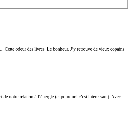
on... Cette odeur des livres. Le bonheur. J’y retrouve de vieux copains
 de notre relation à l’énergie (et pourquoi c’est intéressant). Avec