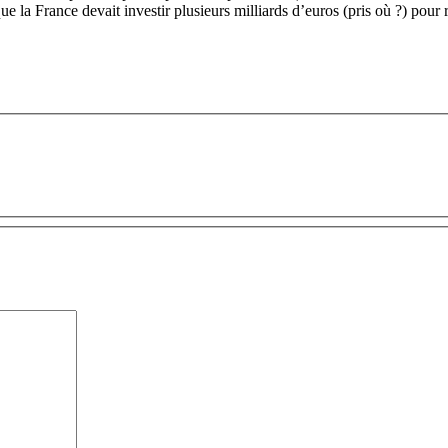
ue la France devait investir plusieurs milliards d’euros (pris où ?) po