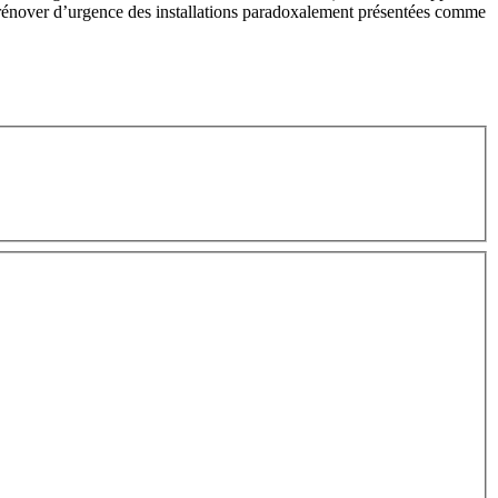
ur rénover d’urgence des installations paradoxalement présentées comme