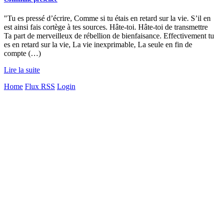
"Tu es pressé d’écrire, Comme si tu étais en retard sur la vie. S’il en
est ainsi fais cortège à tes sources. Hâte-toi. Hâte-toi de transmettre
Ta part de merveilleux de rébellion de bienfaisance. Effectivement tu
es en retard sur la vie, La vie inexprimable, La seule en fin de
compte (…)
Lire la suite
Home
Flux RSS
Login