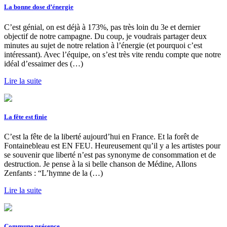
La bonne dose d’énergie
C’est génial, on est déjà à 173%, pas très loin du 3e et dernier
objectif de notre campagne. Du coup, je voudrais partager deux
minutes au sujet de notre relation à l’énergie (et pourquoi c’est
intéressant). Avec l’équipe, on s’est très vite rendu compte que notre
idéal d’essaimer des (…)
Lire la suite
La fête est finie
C’est la fête de la liberté aujourd’hui en France. Et la forêt de
Fontainebleau est EN FEU. Heureusement qu’il y a les artistes pour
se souvenir que liberté n’est pas synonyme de consommation et de
destruction. Je pense à la si belle chanson de Médine, Allons
Zenfants : “L’hymne de la (…)
Lire la suite
Commune présence