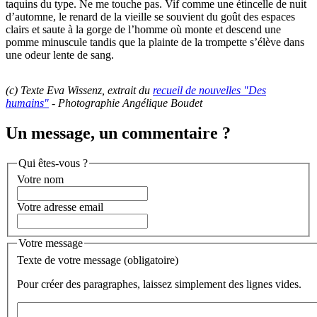
taquins du type. Ne me touche pas. Vif comme une étincelle de nuit
d’automne, le renard de la vieille se souvient du goût des espaces
clairs et saute à la gorge de l’homme où monte et descend une
pomme minuscule tandis que la plainte de la trompette s’élève dans
une odeur lente de sang.
(c) Texte Eva Wissenz, extrait du
recueil de nouvelles "Des
humains"
- Photographie Angélique Boudet
Un message, un commentaire ?
Qui êtes-vous ?
Votre nom
Votre adresse email
Votre message
Texte de votre message (obligatoire)
Pour créer des paragraphes, laissez simplement des lignes vides.