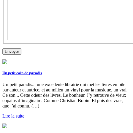
Un petit coin de paradis
Un petit paradis... une excellente librairie qui met les livres en pile
par auteur et autrice, et au milieu un vinyl pour la musique, un vrai.
Ce son... Cette odeur des livres. Le bonheur. J’y retrouve de vieux
copains d’imaginaire. Comme Christian Bobin. Et puis des vrais,
que j’ai connu, (…)
Lire la suite